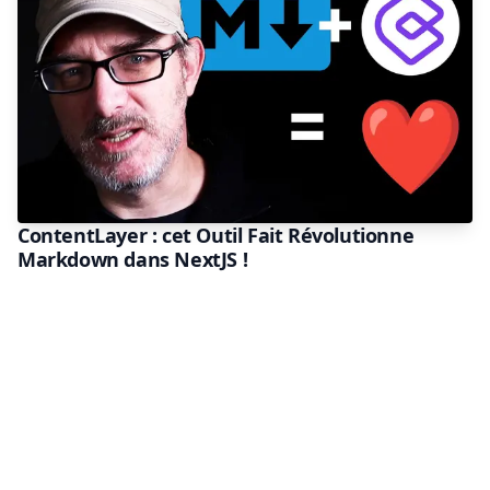
ContentLayer : cet Outil Fait Révolutionne
Markdown dans NextJS !