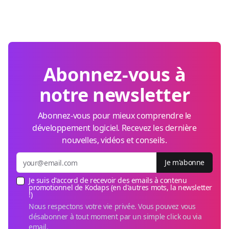
Abonnez-vous à
notre newsletter
Abonnez-vous pour mieux comprendre le
développement logiciel. Recevez les dernière
nouvelles, vidéos et conseils.
Je m'abonne
Je suis d'accord de recevoir des emails à contenu
promotionnel de Kodaps (en d'autres mots, la newsletter
!)
Nous respectons votre vie privée. Vous pouvez vous
désabonner à tout moment par un simple click ou via
email.