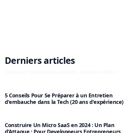
Derniers articles
Découvrez les dernières actualités, articles et vidéos !
5 Conseils Pour Se Préparer à un Entretien
d'embauche dans la Tech (20 ans d'expérience)
Construire Un Micro SaaS en 2024 : Un Plan
d’Attaque : Pour Developpeurs Entrepreneurs