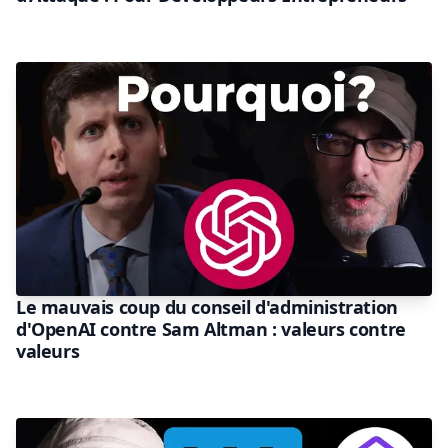
Le mauvais coup du conseil d'administration
d'OpenAI contre Sam Altman : valeurs contre
valeurs