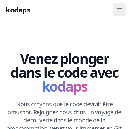
kodaps
Venez plonger
dans le code avec
kodaps
Nous croyons que le code devrait être
amusant. Rejoignez nous dans un voyage de
découverte dans le monde de la
programmation, venez vous immerser en Git,