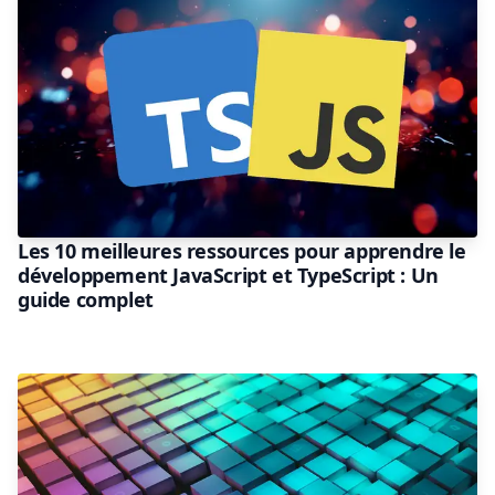
Les 10 meilleures ressources pour apprendre le
développement JavaScript et TypeScript : Un
guide complet