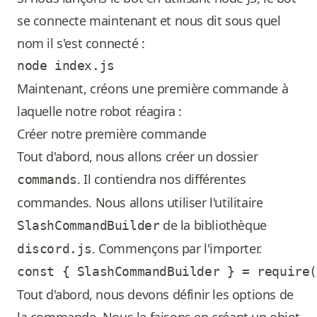
se connecte maintenant et nous dit sous quel
nom il s'est connecté :
Maintenant, créons une première commande à
laquelle notre robot réagira :
Créer notre première commande
Tout d'abord, nous allons créer un dossier
. Il contiendra nos différentes
commands
commandes. Nous allons utiliser l'utilitaire
de la bibliothèque
SlashCommandBuilder
. Commençons par l'importer.
discord.js
Tout d'abord, nous devons définir les options de