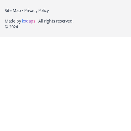
Site Map
·
Privacy Policy
Made by
kodaps
· All rights reserved.
© 2024