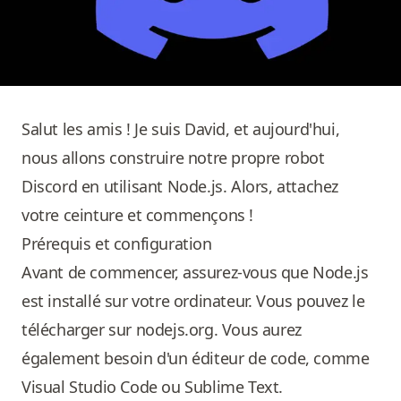
Salut les amis ! Je suis David, et aujourd'hui,
nous allons construire notre propre robot
Discord en utilisant Node.js. Alors, attachez
votre ceinture et commençons !
Prérequis et configuration
Avant de commencer, assurez-vous que Node.js
est installé sur votre ordinateur. Vous pouvez le
télécharger sur nodejs.org. Vous aurez
également besoin d'un éditeur de code, comme
Visual Studio Code ou Sublime Text.