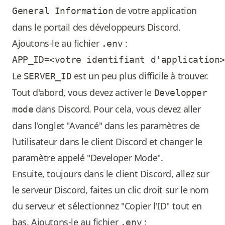
de votre application
General Information
dans le portail des développeurs Discord.
Ajoutons-le au fichier
:
.env
Le
est un peu plus difficile à trouver.
SERVER_ID
Tout d'abord, vous devez activer le
Developper
dans Discord. Pour cela, vous devez aller
mode
dans l'onglet "Avancé" dans les paramètres de
l'utilisateur dans le client Discord et changer le
paramètre appelé "Developer Mode".
Ensuite, toujours dans le client Discord, allez sur
le serveur Discord, faites un clic droit sur le nom
du serveur et sélectionnez "Copier l'ID" tout en
bas. Ajoutons-le au fichier
:
.env