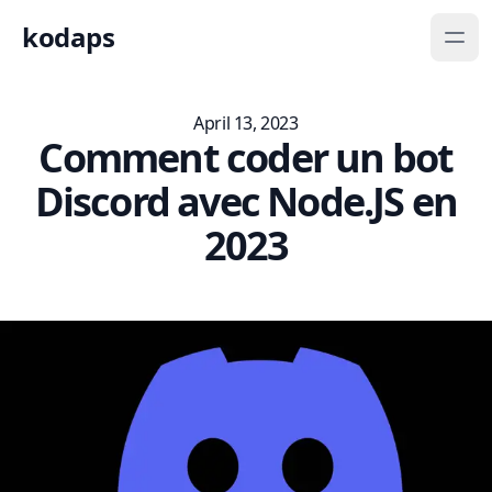
kodaps
April 13, 2023
Comment coder un bot
Discord avec Node.JS en
2023