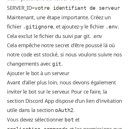
SERVER_ID=
votre identifiant de serveur
Maintenant, une étape importante. Créez un
fichier
, et ajoutez-y le fichier
.
.gitignore
.env
Cela exclut le fichier du suivi par git. .env
Cela empêche notre secret d'être poussé là où
notre code est stocké, si nous voulons suivre nos
changements avec
.
git
Ajouter le bot à un serveur
Avant d'aller plus loin, nous devons également
inviter le bot sur le serveur. Pour ce faire, la
section Discord App dispose d'un lien d'invitation
utile dans la section
.
oAuth2
Vous devez sélectionner
et
bot