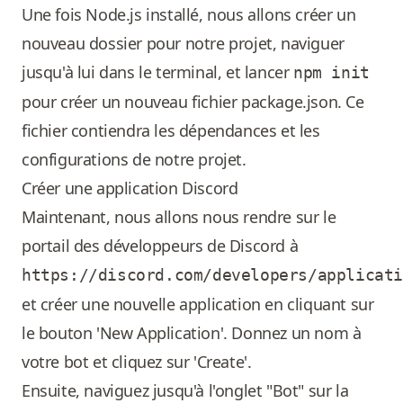
Une fois Node.js installé, nous allons créer un
nouveau dossier pour notre projet, naviguer
jusqu'à lui dans le terminal, et lancer
npm init
pour créer un nouveau fichier package.json. Ce
fichier contiendra les dépendances et les
configurations de notre projet.
Créer une application Discord
Maintenant, nous allons nous rendre sur le
portail des développeurs de Discord à
https://discord.com/developers/applicat
et créer une nouvelle application en cliquant sur
le bouton 'New Application'. Donnez un nom à
votre bot et cliquez sur 'Create'.
Ensuite, naviguez jusqu'à l'onglet "Bot" sur la