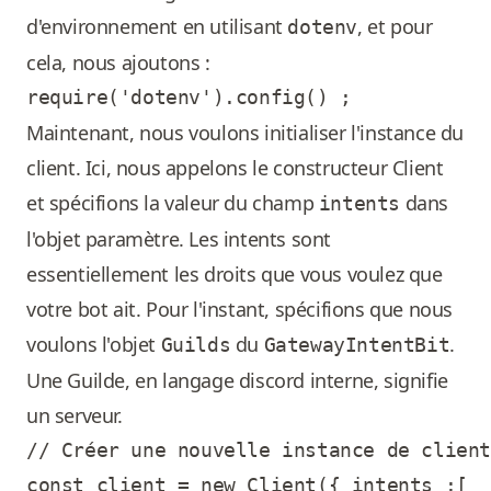
d'environnement en utilisant
, et pour
dotenv
cela, nous ajoutons :
Maintenant, nous voulons initialiser l'instance du
client. Ici, nous appelons le constructeur Client
et spécifions la valeur du champ
dans
intents
l'objet paramètre. Les intents sont
essentiellement les droits que vous voulez que
votre bot ait. Pour l'instant, spécifions que nous
voulons l'objet
du
.
Guilds
GatewayIntentBit
Une Guilde, en langage discord interne, signifie
un serveur.
// Créer une nouvelle instance de client

const client = new Client({ intents :[
