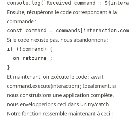
Ensuite, récupérons le code correspondant à la
commande :
Si le code n'existe pas, nous abandonnons :
if (!command) {

  on retourne ;

Et maintenant, on exécute le code : await
command.execute(interaction) ; Idéalement, si
nous construisions une application complète,
nous envelopperions ceci dans un try/catch.
Notre fonction ressemble maintenant à ceci :