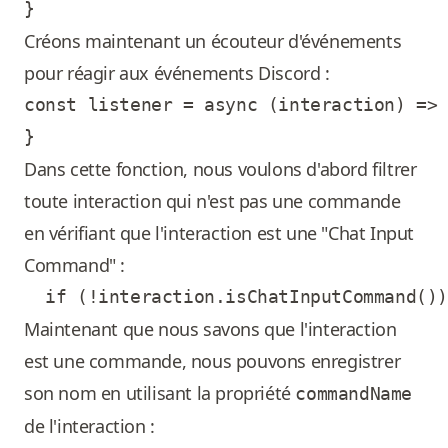
Créons maintenant un écouteur d'événements
pour réagir aux événements Discord :
const listener = async (interaction) => 
Dans cette fonction, nous voulons d'abord filtrer
toute interaction qui n'est pas une commande
en vérifiant que l'interaction est une "Chat Input
Command" :
Maintenant que nous savons que l'interaction
est une commande, nous pouvons enregistrer
son nom en utilisant la propriété
commandName
de l'interaction :