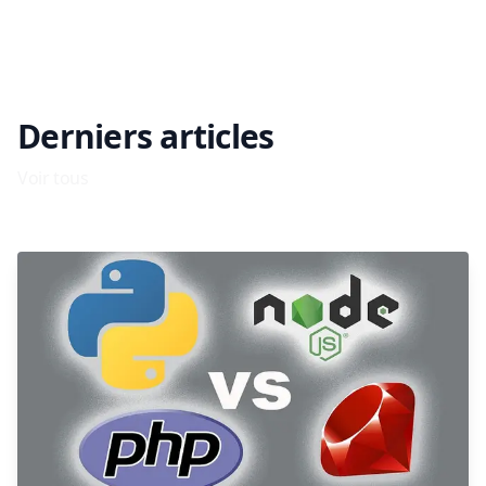
Derniers articles
Voir tous