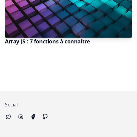
Array JS : 7 fonctions à connaître
Social