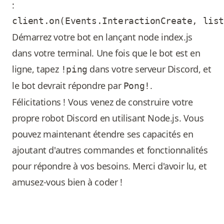
:
Démarrez votre bot en lançant node index.js
dans votre terminal. Une fois que le bot est en
ligne, tapez
dans votre serveur Discord, et
!ping
le bot devrait répondre par
.
Pong!
Félicitations ! Vous venez de construire votre
propre robot Discord en utilisant Node.js. Vous
pouvez maintenant étendre ses capacités en
ajoutant d'autres commandes et fonctionnalités
pour répondre à vos besoins. Merci d'avoir lu, et
amusez-vous bien à coder !