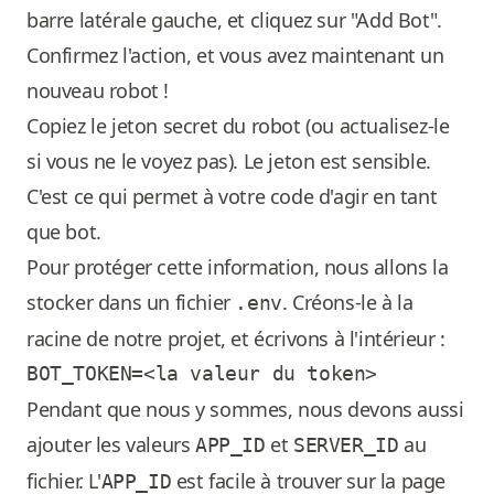
barre latérale gauche, et cliquez sur "Add Bot".
Confirmez l'action, et vous avez maintenant un
nouveau robot !
Copiez le jeton secret du robot (ou actualisez-le
si vous ne le voyez pas). Le jeton est sensible.
C'est ce qui permet à votre code d'agir en tant
que bot.
Pour protéger cette information, nous allons la
stocker dans un fichier
. Créons-le à la
.env
racine de notre projet, et écrivons à l'intérieur :
Pendant que nous y sommes, nous devons aussi
ajouter les valeurs
et
au
APP_ID
SERVER_ID
fichier. L'
est facile à trouver sur la page
APP_ID