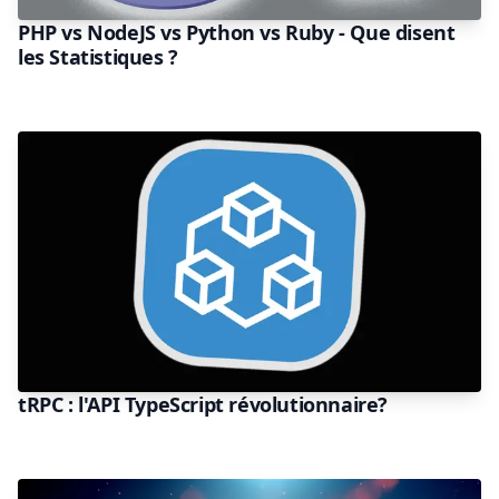
PHP vs NodeJS vs Python vs Ruby - Que disent
les Statistiques ?
tRPC : l'API TypeScript révolutionnaire?