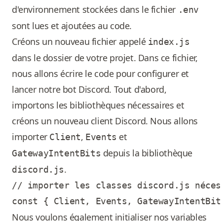
d'environnement stockées dans le fichier
.env
sont lues et ajoutées au code.
Créons un nouveau fichier appelé
index.js
dans le dossier de votre projet. Dans ce fichier,
nous allons écrire le code pour configurer et
lancer notre bot Discord. Tout d'abord,
importons les bibliothèques nécessaires et
créons un nouveau client Discord. Nous allons
importer
,
et
Client
Events
depuis la bibliothèque
GatewayIntentBits
.
discord.js
// importer les classes discord.js néces
Nous voulons également initialiser nos variables