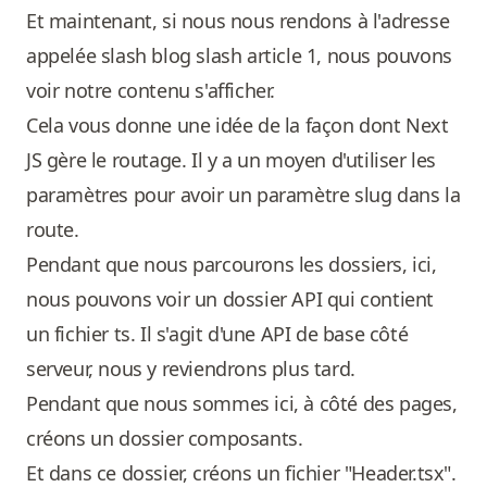
Et maintenant, si nous nous rendons à l'adresse
appelée slash blog slash article 1, nous pouvons
voir notre contenu s'afficher.
Cela vous donne une idée de la façon dont Next
JS gère le routage. Il y a un moyen d'utiliser les
paramètres pour avoir un paramètre slug dans la
route.
Pendant que nous parcourons les dossiers, ici,
nous pouvons voir un dossier API qui contient
un fichier ts. Il s'agit d'une API de base côté
serveur, nous y reviendrons plus tard.
Pendant que nous sommes ici, à côté des pages,
créons un dossier composants.
Et dans ce dossier, créons un fichier "Header.tsx".