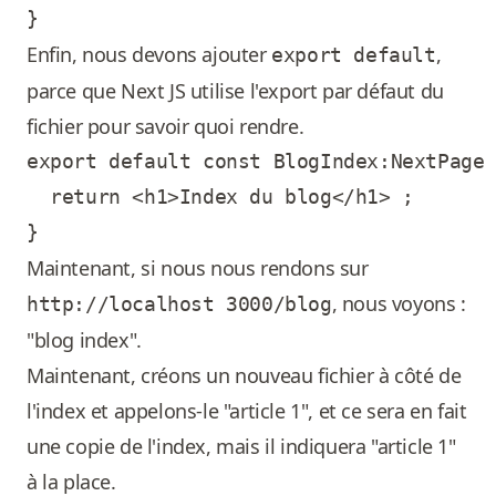
Enfin, nous devons ajouter
,
export default
parce que Next JS utilise l'export par défaut du
fichier pour savoir quoi rendre.
export default const BlogIndex:NextPage 
  return <h1>Index du blog</h1> ;

Maintenant, si nous nous rendons sur
, nous voyons :
http://localhost 3000/blog
"blog index".
Maintenant, créons un nouveau fichier à côté de
l'index et appelons-le "article 1", et ce sera en fait
une copie de l'index, mais il indiquera "article 1"
à la place.