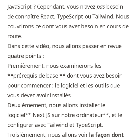
JavaScript ? Cependant, vous n'avez
pas
besoin
de connaître React, TypeScript ou Tailwind. Nous
couvrirons ce dont vous avez besoin en cours de
route.
Dans cette vidéo, nous allons passer en revue
quatre points :
Premièrement, nous examinerons les
**prérequis de base ** dont vous avez besoin
pour commencer : le logiciel et les outils que
vous devez avoir installés.
Deuxièmement, nous allons installer le
logiciel** Next JS sur notre ordinateur**, et le
configurer avec Tailwind et TypeScript.
Troisièmement, nous allons voir
la façon dont