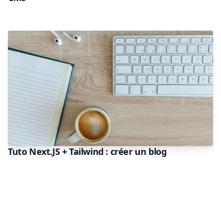
Tuto Next.JS + Tailwind : créer un blog