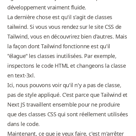
développement vraiment fluide.
La dernière chose est qu'il s'agit de classes
tailwind. Si vous vous rendez sur le site CSS de
Tailwind, vous en découvrirez bien d'autres. Mais
la façon dont Tailwind fonctionne est qu'il
"élague" les classes inutilisées. Par exemple,
inspectons le code HTML et changeons la classe
en text-3xl.
Ici, nous pouvons voir qu'il n'y a pas de classe,
pas de style appliqué. C'est parce que Tailwind et
Next JS travaillent ensemble pour ne produire
que des classes CSS qui sont réellement utilisées
dans le code.
Maintenant, ce que je veux faire, c'est m'arrêter