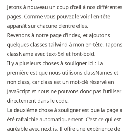
Jetons à nouveau un coup d'œil à nos différentes
pages. Comme vous pouvez le voir, l'en-tête
apparaît sur chacune d'entre elles.
Revenons à notre page d'index, et ajoutons
quelques classes tailwind à mon en-tête. Tapons
className avec text-5xl et font-bold.
Il y a plusieurs choses à souligner ici : La
première est que nous utilisons classNames et
non class, car class est un mot-clé réservé en
JavaScript et nous ne pouvons donc pas l'utiliser
directement dans le code.
La deuxième chose à souligner est que la page a
été rafraîchie automatiquement. C'est ce qui est
agréable avec next js. Il offre une expérience de