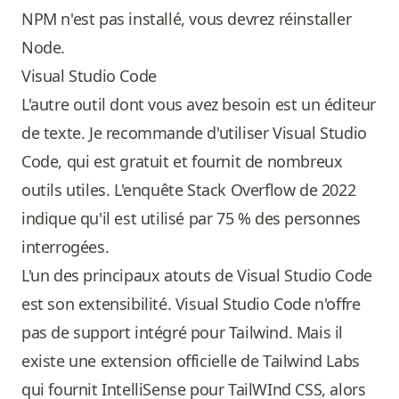
NPM n'est pas installé, vous devrez réinstaller
Node.
Visual Studio Code
L'autre outil dont vous avez besoin est un éditeur
de texte. Je recommande d'utiliser Visual Studio
Code, qui est gratuit et fournit de nombreux
outils utiles. L'enquête Stack Overflow de 2022
indique qu'il est utilisé par 75 % des personnes
interrogées.
L'un des principaux atouts de Visual Studio Code
est son extensibilité. Visual Studio Code n'offre
pas de support intégré pour Tailwind. Mais il
existe une extension officielle de Tailwind Labs
qui fournit IntelliSense pour TailWInd CSS, alors