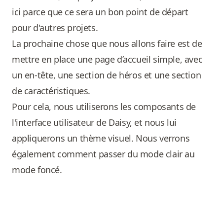
ici parce que ce sera un bon point de départ
pour d'autres projets.
La prochaine chose que nous allons faire est de
mettre en place une page d’accueil simple, avec
un en-tête, une section de héros et une section
de caractéristiques.
Pour cela, nous utiliserons les composants de
l'interface utilisateur de Daisy, et nous lui
appliquerons un thème visuel. Nous verrons
également comment passer du mode clair au
mode foncé.