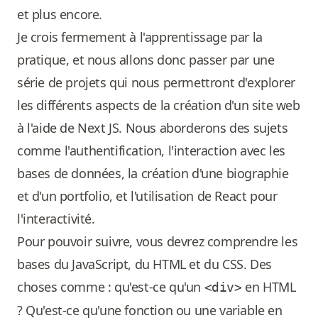
et plus encore.
Je crois fermement à l'apprentissage par la
pratique, et nous allons donc passer par une
série de projets qui nous permettront d'explorer
les différents aspects de la création d'un site web
à l'aide de Next JS. Nous aborderons des sujets
comme l'authentification, l'interaction avec les
bases de données, la création d'une biographie
et d'un portfolio, et l'utilisation de React pour
l'interactivité.
Pour pouvoir suivre, vous devrez comprendre les
bases du JavaScript, du HTML et du CSS. Des
choses comme : qu'est-ce qu'un
en HTML
<div>
? Qu'est-ce qu'une fonction ou une variable en