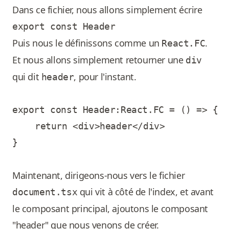
Dans ce fichier, nous allons simplement écrire
export const Header
Puis nous le définissons comme un
.
React.FC
Et nous allons simplement retourner une
div
qui dit
, pour l'instant.
header
export const Header:React.FC = () => {

	return <div>header</div>

}

Maintenant, dirigeons-nous vers le fichier
qui vit à côté de l'index, et avant
document.tsx
le composant principal, ajoutons le composant
"header" que nous venons de créer.