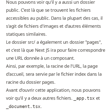
Nous pouvons voir qu'il y a aussi un dossier
public. C'est là que se trouvent les fichiers
accessibles au public. Dans la plupart des cas, il
s'agit de fichiers d'images et d'autres éléments
statiques similaires.
Le dossier src/ a également un dossier "pages",
et c'est là que Next JS ira pour faire correspondre
une URL donnée à un composant.
Ainsi, par exemple, la racine de l'URL, la page
d'accueil, sera servie par le fichier index dans la
racine du dossier pages.
Avant d'ouvrir cette application, nous pouvons
voir qu'il y a deux autres fichiers.
et
_app.tsx
.
_document.tsx