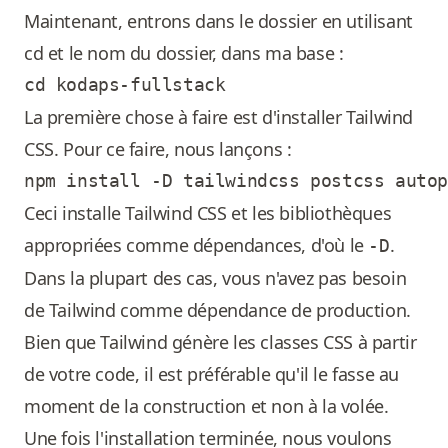
Maintenant, entrons dans le dossier en utilisant
cd et le nom du dossier, dans ma base :
La première chose à faire est d'installer Tailwind
CSS. Pour ce faire, nous lançons :
Ceci installe Tailwind CSS et les bibliothèques
appropriées comme dépendances, d'où le
.
-D
Dans la plupart des cas, vous n'avez pas besoin
de Tailwind comme dépendance de production.
Bien que Tailwind génère les classes CSS à partir
de votre code, il est préférable qu'il le fasse au
moment de la construction et non à la volée.
Une fois l'installation terminée, nous voulons