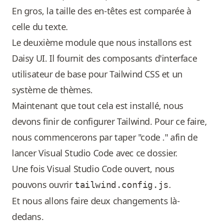
En gros, la taille des en-têtes est comparée à
celle du texte.
Le deuxième module que nous installons est
Daisy UI. Il fournit des composants d'interface
utilisateur de base pour Tailwind CSS et un
système de thèmes.
Maintenant que tout cela est installé, nous
devons finir de configurer Tailwind. Pour ce faire,
nous commencerons par taper "code ." afin de
lancer Visual Studio Code avec ce dossier.
Une fois Visual Studio Code ouvert, nous
pouvons ouvrir
.
tailwind.config.js
Et nous allons faire deux changements là-
dedans.