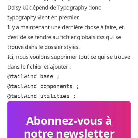
Daisy UI dépend de Typography donc
typography vient en premier.
Il y a maintenant une dernière chose à faire, et
c'est de se rendre au fichier globals.css qui se
trouve dans le dossier styles.
Ici, nous voulons supprimer tout ce qui se trouve
dans le fichier et ajouter :
@tailwind base ;

@tailwind components ;

Abonnez-vous à
notre newsletter