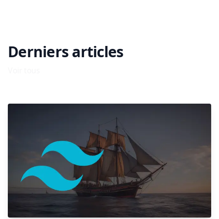
Derniers articles
Voir tous