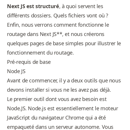
Next JS est structuré
, à quoi servent les
différents dossiers. Quels fichiers vont où ?
Enfin, nous verrons comment fonctionne le
routage dans Next JS**, et nous créerons
quelques pages de base simples pour illustrer le
fonctionnement du routage.
Pré-requis de base
Node JS
Avant de commencer, il y a deux outils que nous
devons installer si vous ne les avez pas déjà.
Le premier outil dont vous avez besoin est
Node.JS. Node.js est essentiellement le moteur
JavaScript du navigateur Chrome qui a été
empaqueté dans un serveur autonome. Vous