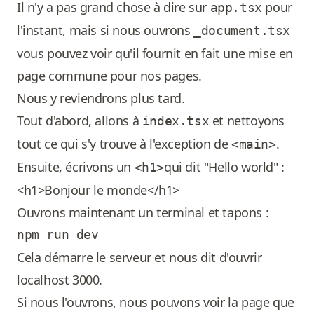
Il n'y a pas grand chose à dire sur
pour
app.tsx
l'instant, mais si nous ouvrons
_document.tsx
vous pouvez voir qu'il fournit en fait une mise en
page commune pour nos pages.
Nous y reviendrons plus tard.
Tout d'abord, allons à
et nettoyons
index.tsx
tout ce qui s'y trouve à l'exception de
.
<main>
Ensuite, écrivons un
qui dit "Hello world" :
<h1>
<h1>Bonjour le monde</h1>
Ouvrons maintenant un terminal et tapons :
Cela démarre le serveur et nous dit d'ouvrir
localhost 3000.
Si nous l'ouvrons, nous pouvons voir la page que