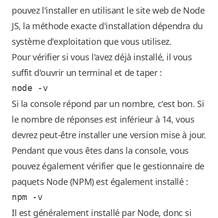
pouvez l'installer en utilisant le site web de Node
JS, la méthode exacte d'installation dépendra du
système d'exploitation que vous utilisez.
Pour vérifier si vous l'avez déjà installé, il vous
suffit d'ouvrir un terminal et de taper :
Si la console répond par un nombre, c'est bon. Si
le nombre de réponses est inférieur à 14, vous
devrez peut-être installer une version mise à jour.
Pendant que vous êtes dans la console, vous
pouvez également vérifier que le gestionnaire de
paquets Node (NPM) est également installé :
Il est généralement installé par Node, donc si