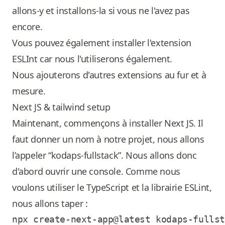
allons-y et installons-la si vous ne l'avez pas
encore.
Vous pouvez également installer l'extension
ESLInt car nous l'utiliserons également.
Nous ajouterons d'autres extensions au fur et à
mesure.
Next JS & tailwind setup
Maintenant, commençons à installer Next JS. Il
faut donner un nom à notre projet, nous allons
l’appeler “kodaps-fullstack”. Nous allons donc
d'abord ouvrir une console. Comme nous
voulons utiliser le TypeScript et la librairie ESLint,
nous allons taper :