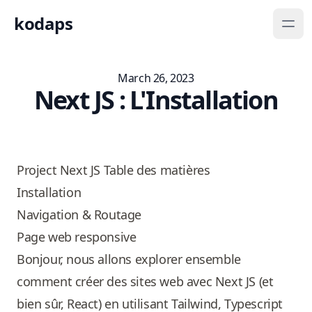
kodaps
March 26, 2023
Next JS : L'Installation
Play
Project Next JS Table des matières
Installation
Navigation & Routage
Page web responsive
Bonjour, nous allons explorer ensemble
comment créer des sites web avec Next JS (et
bien sûr, React) en utilisant Tailwind, Typescript