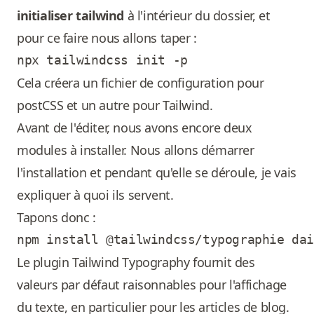
initialiser tailwind
à l'intérieur du dossier, et
pour ce faire nous allons taper :
Cela créera un fichier de configuration pour
postCSS et un autre pour Tailwind.
Avant de l'éditer, nous avons encore deux
modules à installer. Nous allons démarrer
l'installation et pendant qu'elle se déroule, je vais
expliquer à quoi ils servent.
Tapons donc :
Le plugin Tailwind Typography fournit des
valeurs par défaut raisonnables pour l'affichage
du texte, en particulier pour les articles de blog.