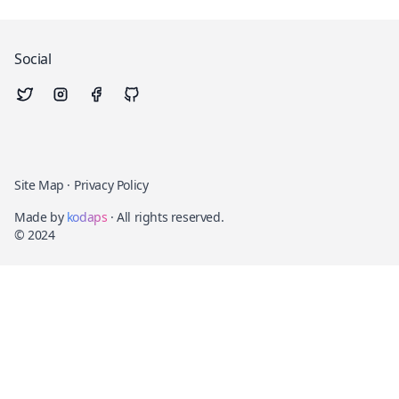
Social
Site Map
·
Privacy Policy
Made by
kodaps
· All rights reserved.
© 2024