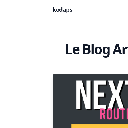
kodaps
Le Blog Ar