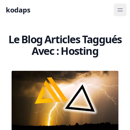
kodaps
Le Blog Articles Taggués
Avec : Hosting