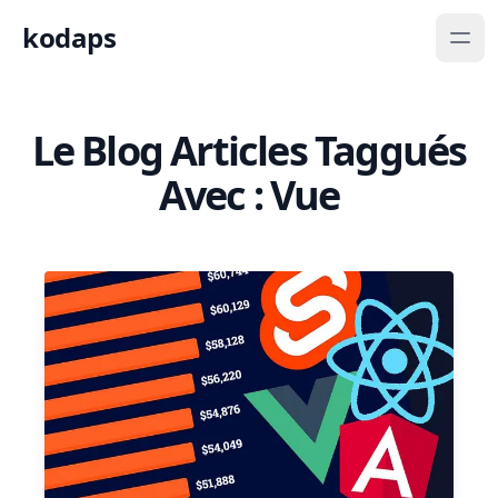
kodaps
Le Blog Articles Taggués
Avec : Vue