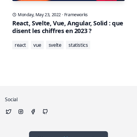
Monday, May 23, 2022
·
Frameworks
React, Svelte, Vue, Angular, Solid : que
disent les chiffres en 2023 ?
react
vue
svelte
statistics
Social